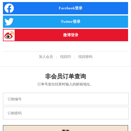
Facebook登录
Twitter登录
微博登录
加入会员
找回ID
找回密码
非会员订单查询
订单号发往结算时输入的邮箱地址。
订购编号
订购密码