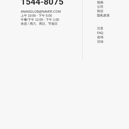
1544-8075
指南
公司
协议
ANAISGLOB@NAVER.COM
隐私政策
上午 10:00 - 下午 5:00
午餐/下午 12:00 - 下午 1:00
休息 / 周六、周日、节假日
注意
FAQ
咨询
活动