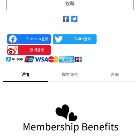
收藏
Facebook登录
Twitter登录
微博登录
详情
顾客评价
咨询