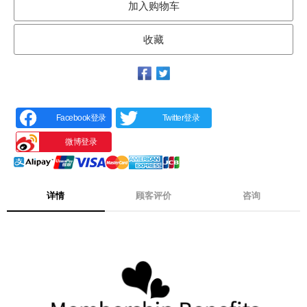
加入购物车
收藏
Facebook登录
Twitter登录
微博登录
详情
顾客评价
咨询