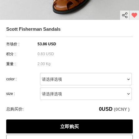
Scott Fisherman Sandals
市场价 :
53.86 USD
积分 :
0.83 USD
重量 :
2.00 Kg
color :
size :
0
USD
总购买价:
(
0
CNY )
立即购买