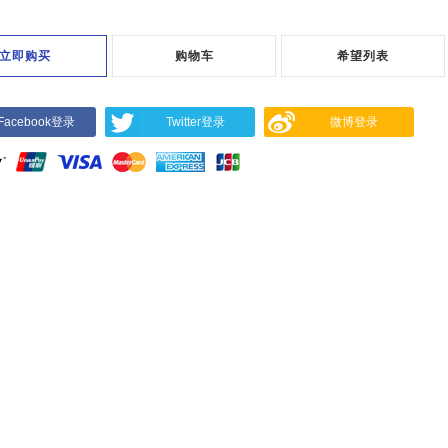
立即购买
购物车
希望列表
Facebook登录
Twitter登录
微博登录