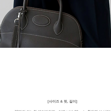
[사이즈 & 핏, 길이]