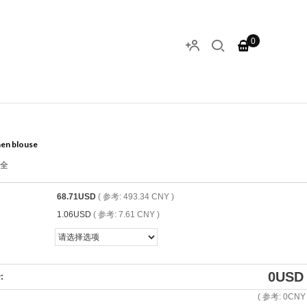
0
inen blouse
安全
68.71USD
( 参考: 493.34 CNY )
1.06USD
( 参考: 7.61 CNY )
0
USD
:
( 参考:
0
CNY 