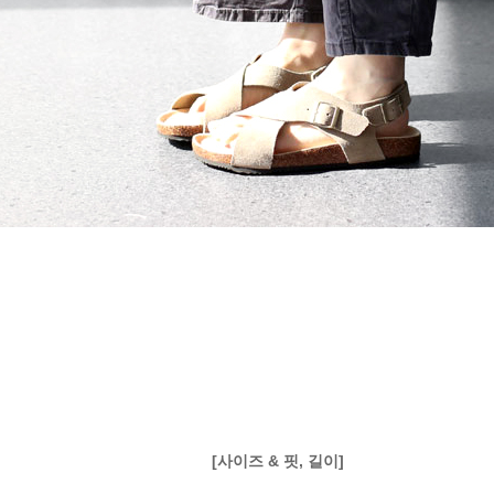
[사이즈 & 핏, 길이]