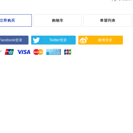
立即购买
购物车
希望列表
Facebook登录
Twitter登录
微博登录