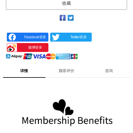
收藏
Facebook登录
Twitter登录
微博登录
详情
顾客评价
咨询