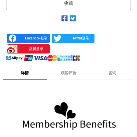
收藏
Facebook登录
Twitter登录
微博登录
详情
顾客评价
咨询