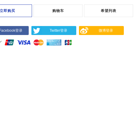
立即购买
购物车
希望列表
Facebook登录
Twitter登录
微博登录