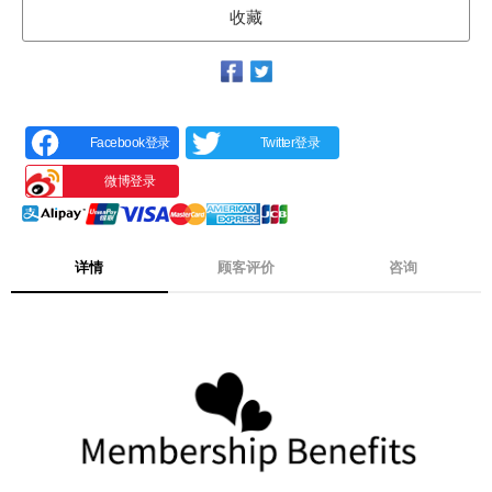
收藏
Facebook登录
Twitter登录
微博登录
详情
顾客评价
咨询