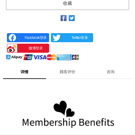
收藏
Facebook登录
Twitter登录
微博登录
详情
顾客评价
咨询