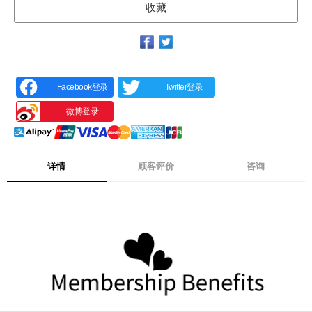
收藏
Facebook登录
Twitter登录
微博登录
详情
顾客评价
咨询