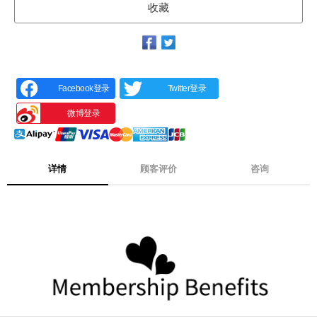
收藏
Facebook登录
Twitter登录
微博登录
详情
顾客评价
咨询